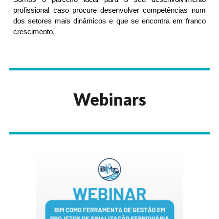
profissional caso procure desenvolver competências num
dos setores mais dinâmicos e que se encontra em franco
crescimento.
Webinars