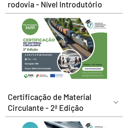
rodovia - Nível Introdutório
Certificação de Material
Circulante - 2ª Edição