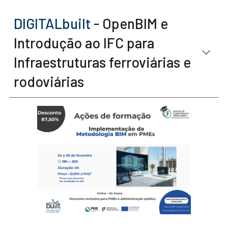
DIGITALbuilt
- OpenBIM e
Introdução ao IFC para
Infraestruturas ferroviárias e
rodoviárias