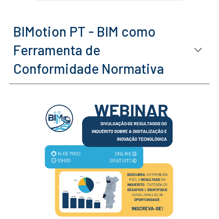
BIMotion PT - BIM como
Ferramenta de
Conformidade Normativa