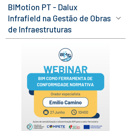
BIMotion PT - Dalux
Infrafield na Gestão de Obras
de Infraestruturas