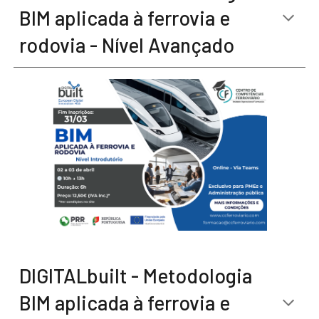
BIM aplicada à ferrovia e
rodovia - Nível Avançado
DIGITALbuilt - Metodologia
BIM aplicada à ferrovia e