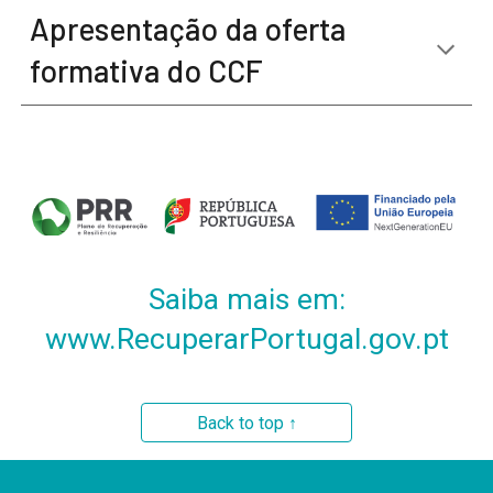
Apresentação da oferta
formativa do CCF
Saiba mais em:
www
.RecuperarPortugal.gov.
pt
Back to top ↑