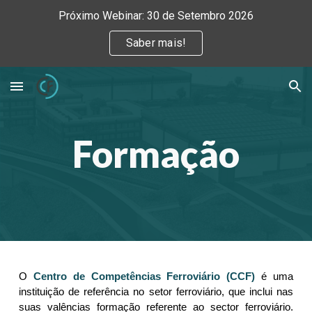
Próximo Webinar: 30 de Setembro 2026
Skip to main content
Skip to navigation
Saber mais!
Formação
O
Centro de Competências Ferroviário (CCF)
é uma
instituição de referência no setor ferroviário, que inclui nas
suas valências formação referente ao sector ferroviário.