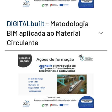
DIGITALbuilt
- Metodologia
BIM aplicada ao Material
Circulante