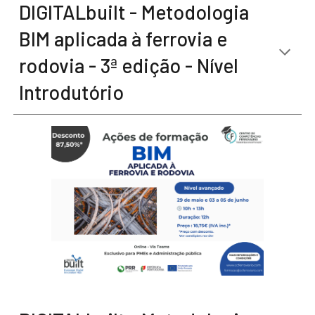
DIGITALbuilt - Metodologia
BIM aplicada à ferrovia e
rodovia - 3ª edição - Nível
Introdutório