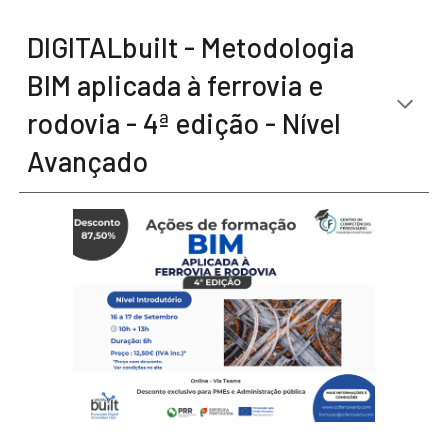
DIGITALbuilt - Metodologia
BIM aplicada à ferrovia e
rodovia - 4ª edição - Nível
Avançado