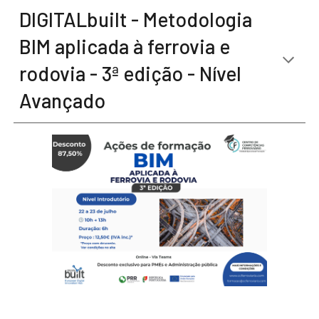
DIGITALbuilt - Metodologia
BIM aplicada à ferrovia e
rodovia - 3ª edição - Nível
Avançado