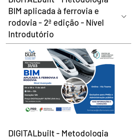
BIM aplicada à ferrovia e
rodovia - 2ª edição - Nível
Introdutório
DIGITALbuilt - Metodologia