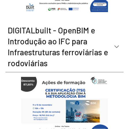
DIGITALbuilt - OpenBIM e
Introdução ao IFC para
Infraestruturas ferroviárias e
rodoviárias