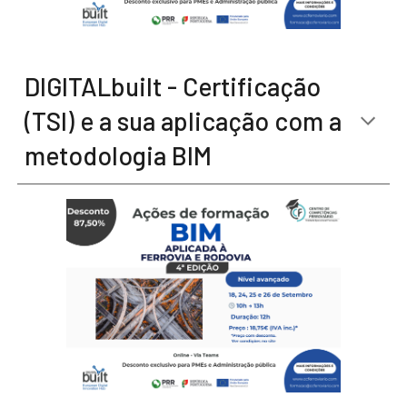
DIGITALbuilt - Certificação
(TSI) e a sua aplicação com a
metodologia BIM