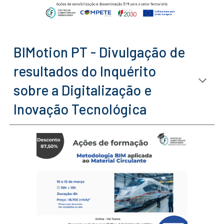
BIMotion PT - Divulgação de
resultados do Inquérito
sobre a Digitalização e
Inovação Tecnológica