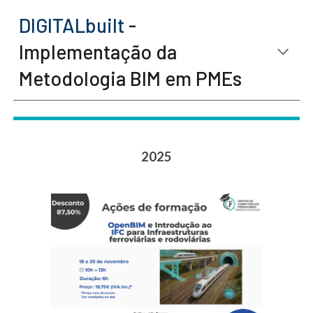
DIGITALbuilt
-
Implementação da
Metodologia BIM em PMEs
2025