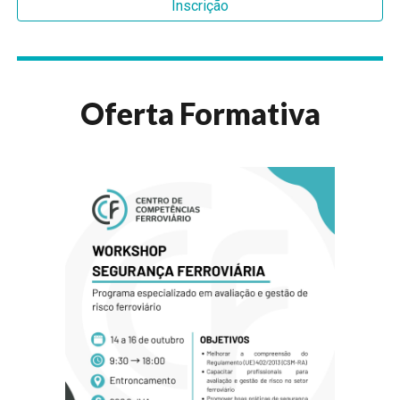
Inscrição
Oferta Formativa