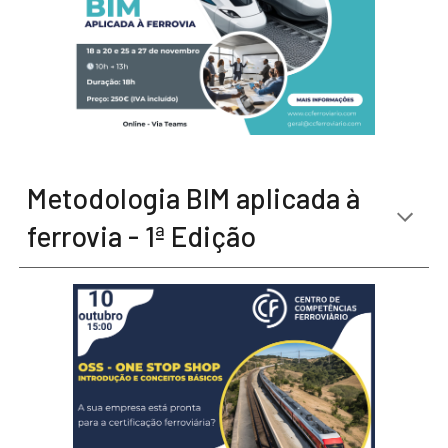
Metodologia BIM aplicada à
ferrovia - 1ª Edição