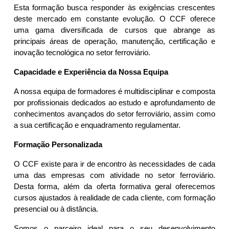
Esta formação busca responder às exigências crescentes
deste mercado em constante evolução. O CCF oferece
uma gama diversificada de cursos que abrange as
principais áreas de operação, manutenção, certificação e
inovação tecnológica no setor ferroviário.
Capacidade e Experiência da Nossa Equipa
A nossa equipa de formadores é multidisciplinar e composta
por profissionais dedicados ao estudo e aprofundamento de
conhecimentos avançados do setor ferroviário, assim como
a sua certificação e enquadramento regulamentar.
Formação Personalizada
O CCF existe para ir de encontro às necessidades de cada
uma das empresas com atividade no setor ferroviário.
Desta forma, além
da oferta formativa geral oferecemos
cursos ajustados à realidade de cada cliente, com formação
presencial ou à distância.
Somos o parceiro ideal para o seu desenvolvimento