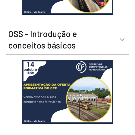
OSS - Introdução e
conceitos básicos