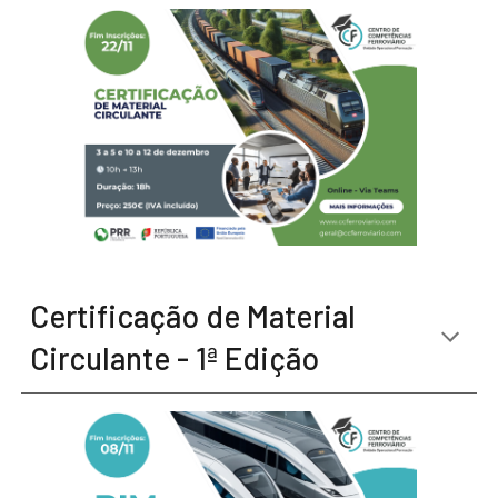
Certificação de Material
Circulante - 1ª Edição